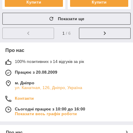
Купити
Купити
Показати ще
1
/ 6
Про нас
100% позитивних з 14 відгуків за рік
Працює з 20.08.2009
м. Дніпро
ул. Канатная, 126, Дніпро, Україна
Контакти
Сьогодні працює з 10:00 до 16:00
Показати весь графік роботи
Про нас