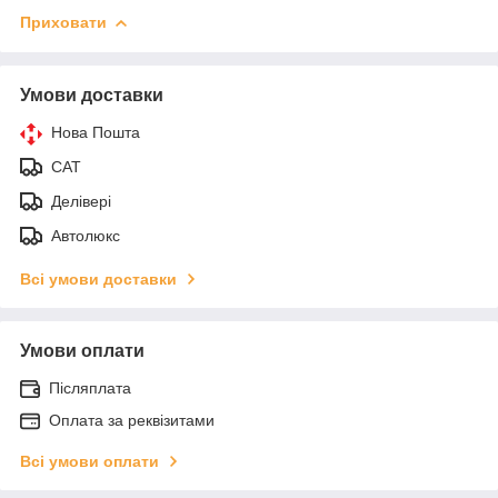
Приховати
Умови доставки
Нова Пошта
САТ
Делівері
Автолюкс
Всі умови доставки
Умови оплати
Післяплата
Оплата за реквізитами
Всі умови оплати