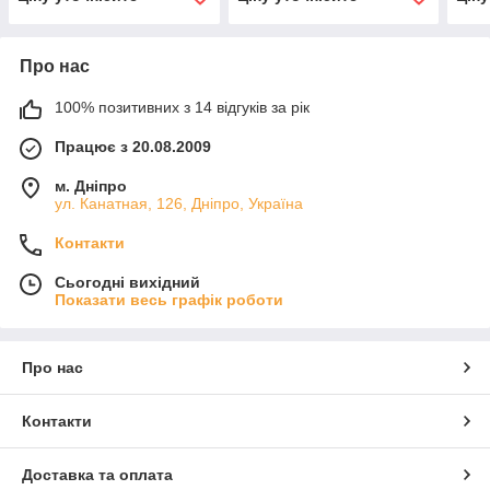
Про нас
100% позитивних з 14 відгуків за рік
Працює з 20.08.2009
м. Дніпро
ул. Канатная, 126, Дніпро, Україна
Контакти
Сьогодні вихідний
Показати весь графік роботи
Про нас
Контакти
Доставка та оплата