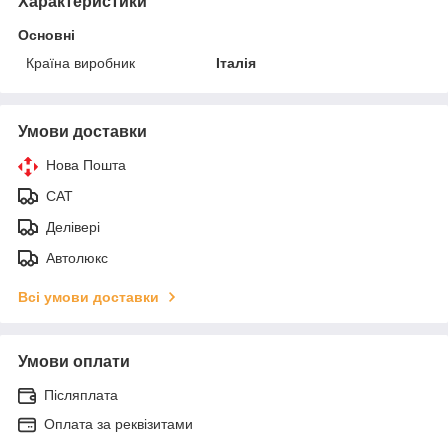
Характеристики
Основні
Країна виробник
Італія
Умови доставки
Нова Пошта
САТ
Делівері
Автолюкс
Всі умови доставки
Умови оплати
Післяплата
Оплата за реквізитами