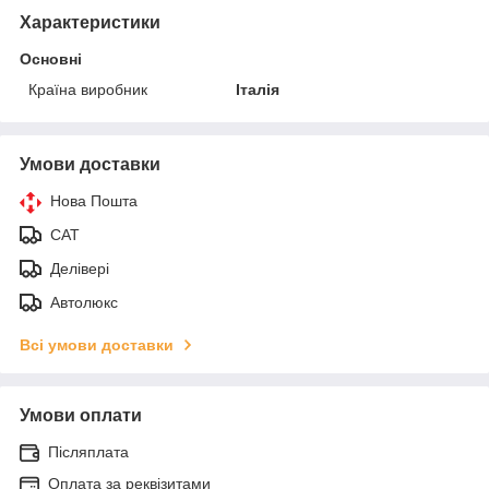
Характеристики
Основні
Країна виробник
Італія
Умови доставки
Нова Пошта
САТ
Делівері
Автолюкс
Всі умови доставки
Умови оплати
Післяплата
Оплата за реквізитами