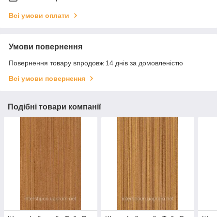
Всі умови оплати
Умови повернення
Повернення товару впродовж 14 днів за домовленістю
Всі умови повернення
Подібні товари компанії