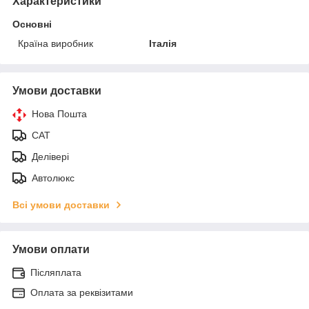
Характеристики
Основні
Країна виробник
Італія
Умови доставки
Нова Пошта
САТ
Делівері
Автолюкс
Всі умови доставки
Умови оплати
Післяплата
Оплата за реквізитами