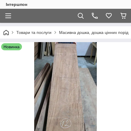
Інтершпон
Товари та послуги
Масивна дошка, дошка цінних порід
Новинка