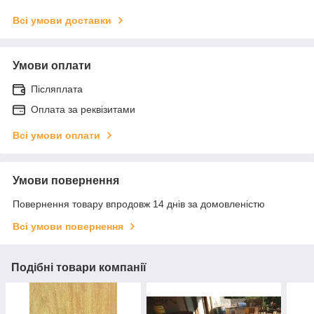
Всі умови доставки
Умови оплати
Післяплата
Оплата за реквізитами
Всі умови оплати
Умови повернення
Повернення товару впродовж 14 днів за домовленістю
Всі умови повернення
Подібні товари компанії