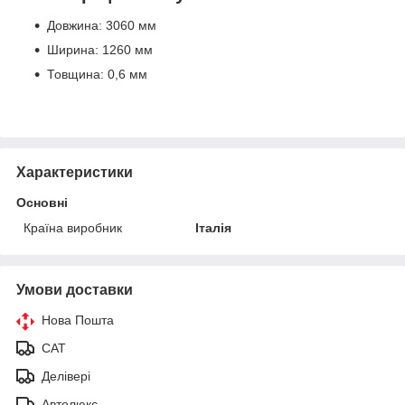
Довжина: 3060 мм
Ширина: 1260 мм
Товщина: 0,6 мм
Характеристики
Основні
Країна виробник
Італія
Умови доставки
Нова Пошта
САТ
Делівері
Автолюкс