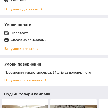
Всі умови доставки
Умови оплати
Післяплата
Оплата за реквізитами
Всі умови оплати
Умови повернення
Повернення товару впродовж 14 днів за домовленістю
Всі умови повернення
Подібні товари компанії