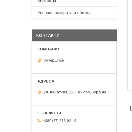
Контакты
Условия возврата и обмена
КОНТАКТИ
Интершпон
ул. Канатная, 126, Дніпро, Україна
+380 (67) 576-92-19