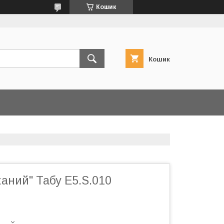
Кошик
Кошик
аний" Табу E5.S.010