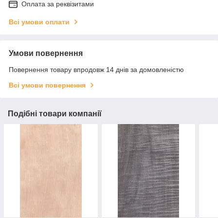
Оплата за реквізитами
Всі умови оплати
Умови повернення
Повернення товару впродовж 14 днів за домовленістю
Всі умови повернення
Подібні товари компанії