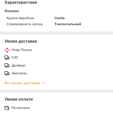
Характеристики
Основні
Країна виробник
Італія
Спрямованість шпону
Тангентальний
Умови доставки
Нова Пошта
САТ
Делівері
Автолюкс
Всі умови доставки
Умови оплати
Післяплата