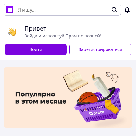
Привет
Войди и используй Пром по полной!
Войти
Зарегистрироваться