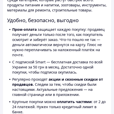
продукты питания и напитки, зоотовары, инструменты,
материалы для ремонта, строительные товары.
Удобно, безопасно, выгодно
Пром-оплата
защищает каждую покупку: продавец
получает деньги только после того, как покупатель
осмотрит и заберёт заказ. Что-то пошло не так —
деньги автоматически вернутся на карту. Плюс не
нужно переплачивать за наложенный платёж на
почте.
С подпиской Smart — бесплатная доставка по всей
Украине за 50 грн в месяц. Достаточно одной
покупки, чтобы подписка окупилась.
Регулярно проходят
акции и сезонные скидки от
продавцов.
Следим за тем, чтобы скидки были
настоящими. Актуальные предложения — на
главной странице или в приложении.
Крупные покупки можно
оплатить частями
: от 2 до
24 платежей. Нужен только кредитный лимит в
банке.