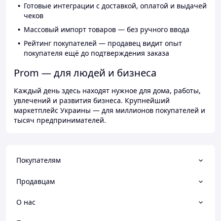
Готовые интеграции с доставкой, оплатой и выдачей
чеков
Массовый импорт товаров — без ручного ввода
Рейтинг покупателей — продавец видит опыт
покупателя ещё до подтверждения заказа
Prom — для людей и бизнеса
Каждый день здесь находят нужное для дома, работы,
увлечений и развития бизнеса. Крупнейший
маркетплейс Украины — для миллионов покупателей и
тысяч предпринимателей.
Покупателям
Продавцам
О нас