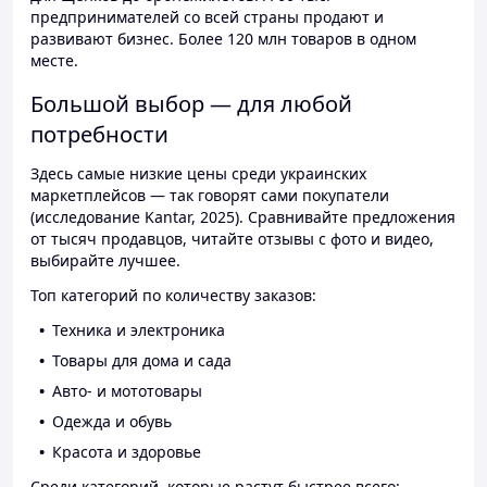
предпринимателей со всей страны продают и
развивают бизнес. Более 120 млн товаров в одном
месте.
Большой выбор — для любой
потребности
Здесь самые низкие цены среди украинских
маркетплейсов — так говорят сами покупатели
(исследование Kantar, 2025). Сравнивайте предложения
от тысяч продавцов, читайте отзывы с фото и видео,
выбирайте лучшее.
Топ категорий по количеству заказов:
Техника и электроника
Товары для дома и сада
Авто- и мототовары
Одежда и обувь
Красота и здоровье
Среди категорий, которые растут быстрее всего: