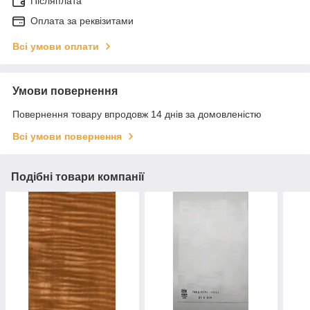
Післяплата
Оплата за реквізитами
Всі умови оплати
Умови повернення
Повернення товару впродовж 14 днів за домовленістю
Всі умови повернення
Подібні товари компанії