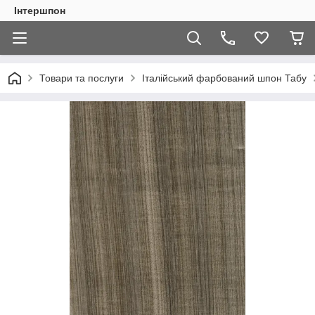
Інтершпон
Товари та послуги
Італійський фарбований шпон Табу