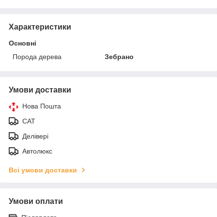
Характеристики
Основні
Порода дерева
Зебрано
Умови доставки
Нова Пошта
САТ
Делівері
Автолюкс
Всі умови доставки
Умови оплати