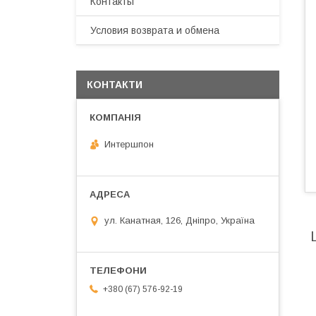
Контакты
Условия возврата и обмена
КОНТАКТИ
Интершпон
ул. Канатная, 126, Дніпро, Україна
+380 (67) 576-92-19