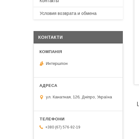
Контакты
Условия возврата и обмена
КОНТАКТИ
Интершпон
ул. Канатная, 126, Дніпро, Україна
+380 (67) 576-92-19