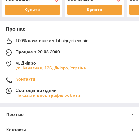
Купити
Купити
Про нас
100% позитивних з 14 відгуків за рік
Працює з 20.08.2009
м. Дніпро
ул. Канатная, 126, Дніпро, Україна
Контакти
Сьогодні вихідний
Показати весь графік роботи
Про нас
Контакти