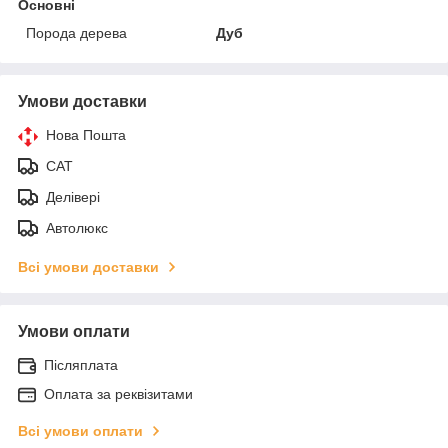
Основні
Порода дерева
Дуб
Умови доставки
Нова Пошта
САТ
Делівері
Автолюкс
Всі умови доставки
Умови оплати
Післяплата
Оплата за реквізитами
Всі умови оплати