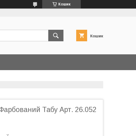
Кошик
Кошик
Фарбований Табу Арт. 26.052