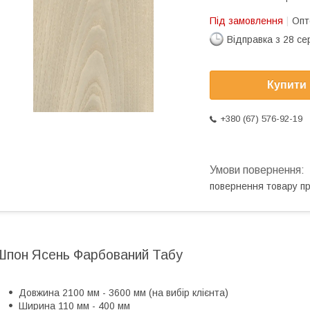
Під замовлення
Опт
Відправка з 28 се
Купити
+380 (67) 576-92-19
повернення товару п
Шпон Ясень Фарбований Табу
Довжина 2100 мм - 3600 мм (на вибір клієнта)
Ширина 110 мм - 400 мм