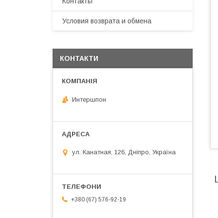
Контакты
Условия возврата и обмена
КОНТАКТИ
Интершпон
ул. Канатная, 126, Дніпро, Україна
+380 (67) 576-92-19