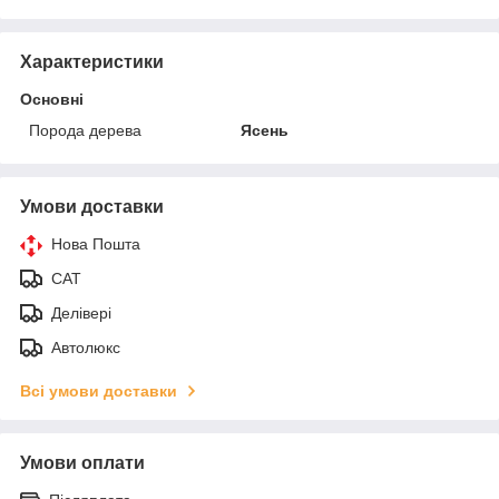
Характеристики
Основні
Порода дерева
Ясень
Умови доставки
Нова Пошта
САТ
Делівері
Автолюкс
Всі умови доставки
Умови оплати