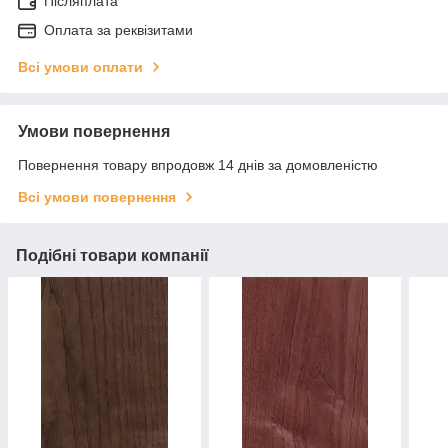
Післяплата
Оплата за реквізитами
Всі умови оплати
Умови повернення
Повернення товару впродовж 14 днів за домовленістю
Всі умови повернення
Подібні товари компанії