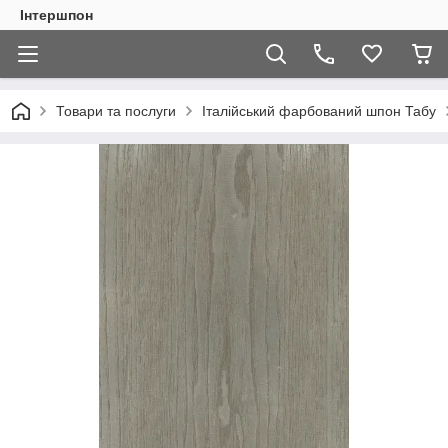
Інтершпон
Товари та послуги
Італійський фарбований шпон Табу