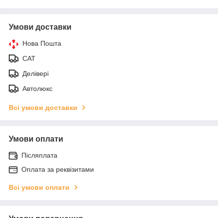
Умови доставки
Нова Пошта
САТ
Делівері
Автолюкс
Всі умови доставки
Умови оплати
Післяплата
Оплата за реквізитами
Всі умови оплати