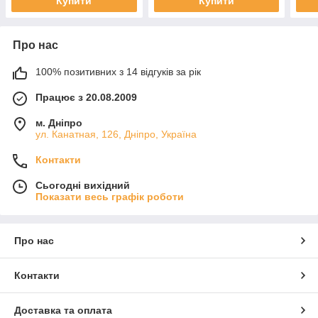
Купити
Купити
Про нас
100% позитивних з 14 відгуків за рік
Працює з 20.08.2009
м. Дніпро
ул. Канатная, 126, Дніпро, Україна
Контакти
Сьогодні вихідний
Показати весь графік роботи
Про нас
Контакти
Доставка та оплата