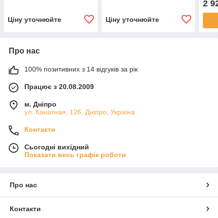
2 9
Ціну уточнюйте
Ціну уточнюйте
Про нас
100% позитивних з 14 відгуків за рік
Працює з 20.08.2009
м. Дніпро
ул. Канатная, 126, Дніпро, Україна
Контакти
Сьогодні вихідний
Показати весь графік роботи
Про нас
Контакти