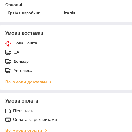
Основні
Країна виробник
Італія
Умови доставки
Нова Пошта
САТ
Делівері
Автолюкс
Всі умови доставки
Умови оплати
Післяплата
Оплата за реквізитами
Всі умови оплати