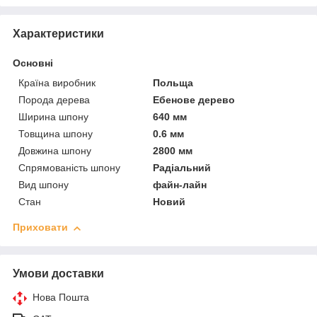
Характеристики
Основні
Країна виробник
Польща
Порода дерева
Ебенове дерево
Ширина шпону
640 мм
Товщина шпону
0.6 мм
Довжина шпону
2800 мм
Спрямованість шпону
Радіальний
Вид шпону
файн-лайн
Стан
Новий
Приховати
Умови доставки
Нова Пошта