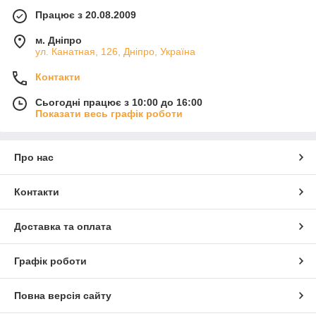
Працює з 20.08.2009
м. Дніпро
ул. Канатная, 126, Дніпро, Україна
Контакти
Сьогодні працює з 10:00 до 16:00
Показати весь графік роботи
Про нас
Контакти
Доставка та оплата
Графік роботи
Повна версія сайту