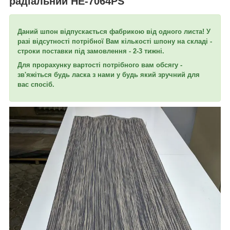
радіальний HE-7064PS
Даний шпон відпускається фабрикою від одного листа! У
разі відсутності потрібної Вам кількості шпону на складі -
строки поставки під замовлення - 2-3 тижні.
Для прорахунку вартості потрібного вам обсягу -
зв'яжіться будь ласка з нами у будь який зручний для
вас спосіб.