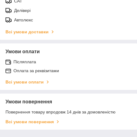
САТ
Делівері
Автолюкс
Всі умови доставки
Умови оплати
Післяплата
Оплата за реквізитами
Всі умови оплати
Умови повернення
Повернення товару впродовж 14 днів за домовленістю
Всі умови повернення